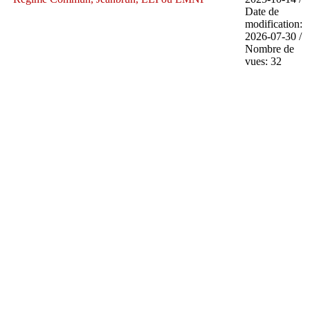
Date de
modification:
2026-07-30 /
Nombre de
vues: 32