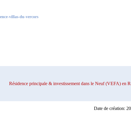
ence-villas-du-vercors
Résidence principale & investissement dans le Neuf (VEFA) e
Date de création: 2