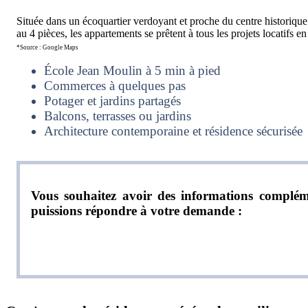
Située dans un écoquartier verdoyant et proche du centre historique
au 4 pièces, les appartements se prêtent à tous les projets locatifs 
*Source : Google Maps
École Jean Moulin à 5 min à pied
Commerces à quelques pas
Potager et jardins partagés
Balcons, terrasses ou jardins
Architecture contemporaine et résidence sécurisée
Vous souhaitez avoir des informations compléme
puissions répondre à votre demande :