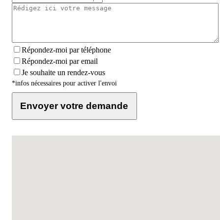
Répondez-moi par téléphone
Répondez-moi par email
Je souhaite un rendez-vous
*infos nécessaires pour activer l'envoi
Envoyer votre demande