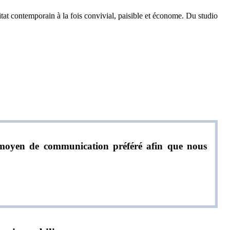
tat contemporain à la fois convivial, paisible et économe. Du studio
re moyen de communication préféré afin que nous