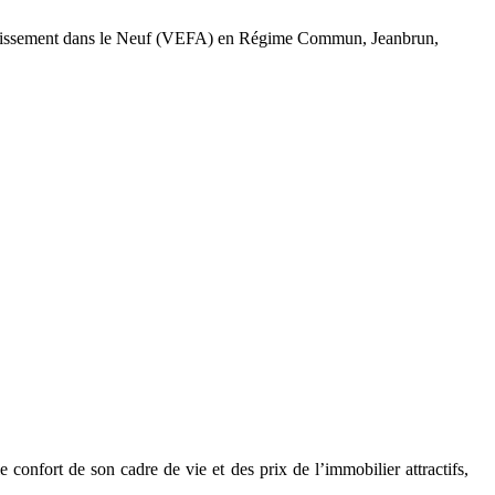
vestissement dans le Neuf (VEFA) en Régime Commun, Jeanbrun,
 confort de son cadre de vie et des prix de l’immobilier attractifs,