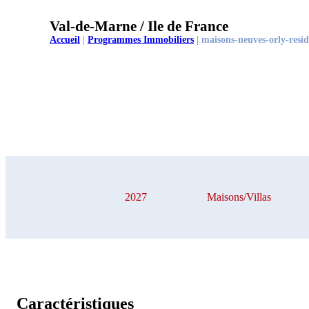
Val-de-Marne / Ile de France
Accueil
|
Programmes Immobiliers
|
maisons-neuves-orly-resid
2027
Maisons/Villas
Caractéristiques