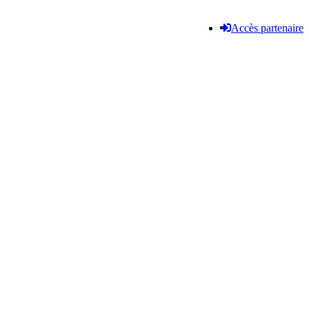
Accès partenaire