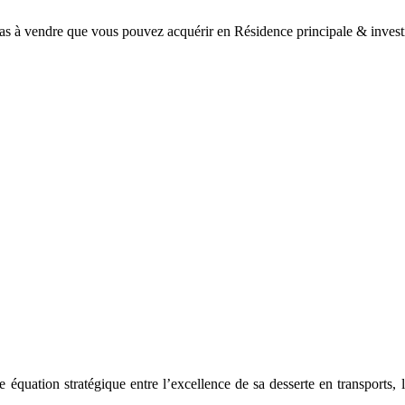
illas à vendre que vous pouvez acquérir en Résidence principale & in
équation stratégique entre l’excellence de sa desserte en transports, le