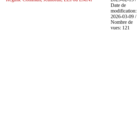
Date de
modification:
2026-03-09 /
Nombre de
vues: 121