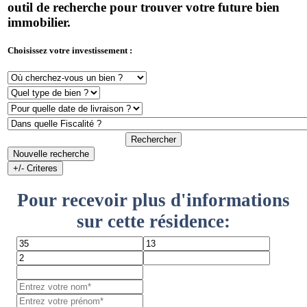
outil de recherche pour trouver votre future bien
immobilier.
Choisissez votre investissement :
Rechercher
Nouvelle recherche
+/- Criteres
Pour recevoir plus d'informations
sur cette résidence: