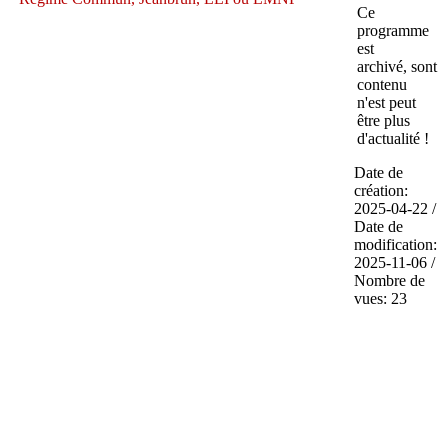
Ce
programme
est
archivé, sont
contenu
n'est peut
être plus
d'actualité !
Date de
création:
2025-04-22 /
Date de
modification:
2025-11-06 /
Nombre de
vues: 23