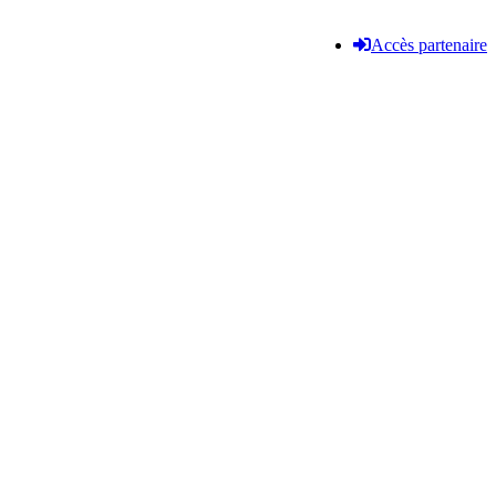
Accès partenaire