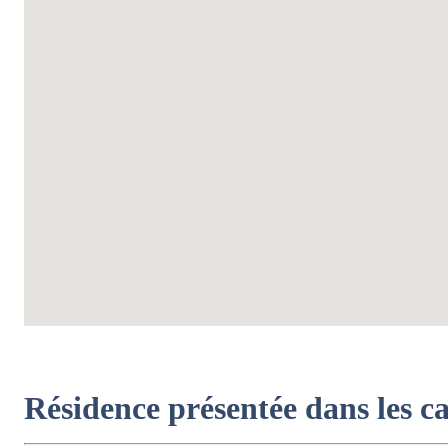
Résidence présentée dans les c