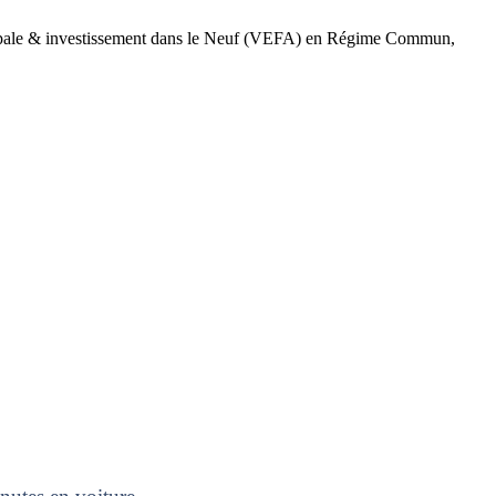
ncipale & investissement dans le Neuf (VEFA) en Régime Commun,