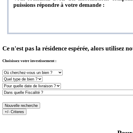
puissions répondre à votre demande :
Ce n'est pas la résidence espérée, alors utilisez 
Choisissez votre investissement :
Nouvelle recherche
+/- Criteres