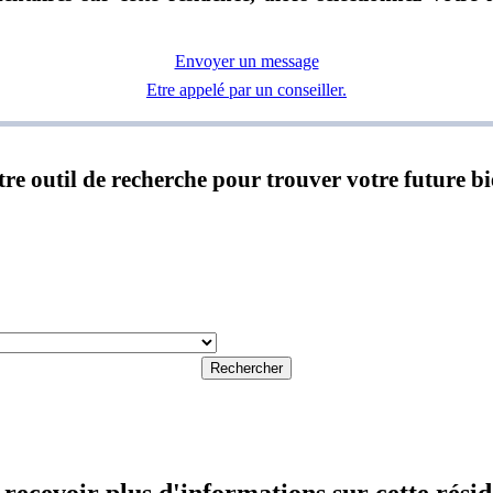
Envoyer un message
Etre appelé par un conseiller.
notre outil de recherche pour trouver votre future b
Rechercher