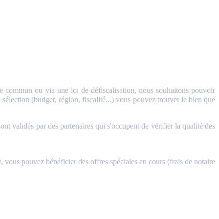
 commun ou via une loi de défiscalisation, nous souhaitons pouvoir
sélection (budget, région, fiscalité...) vous pouvez trouver le bien que
validés par des partenaires qui s'occupent de vérifier la qualité des
, vous pouvez bénéficier des offres spéciales en cours (frais de notaire