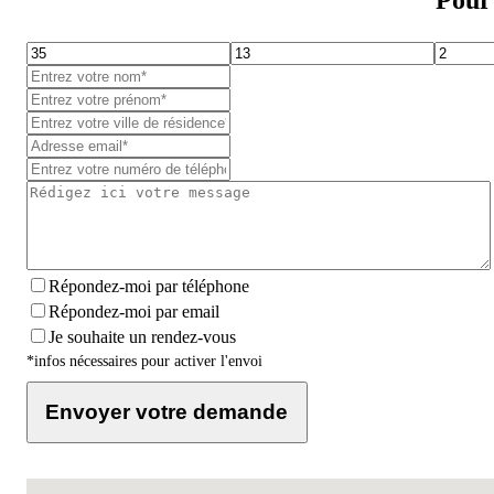
Pour 
Répondez-moi par téléphone
Répondez-moi par email
Je souhaite un rendez-vous
*infos nécessaires pour activer l'envoi
Envoyer votre demande