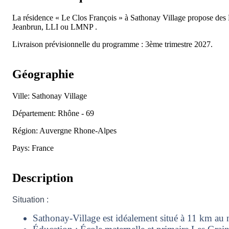
La résidence « Le Clos François » à Sathonay Village propose de
Jeanbrun, LLI ou LMNP .
Livraison prévisionnelle du programme : 3ème trimestre 2027.
Géographie
Ville: Sathonay Village
Département: Rhône - 69
Région: Auvergne Rhone-Alpes
Pays: France
Description
Situation :
Sathonay-Village est idéalement situé à 11 km au