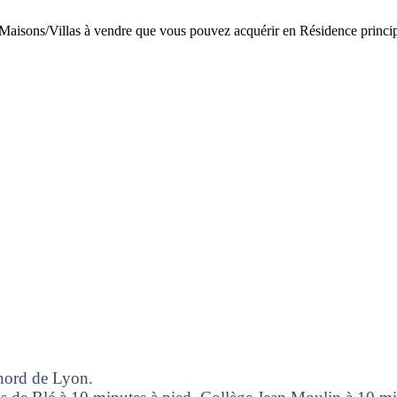
s Maisons/Villas à vendre que vous pouvez acquérir en Résidence pri
 nord de Lyon.