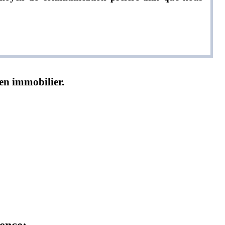
ien immobilier.