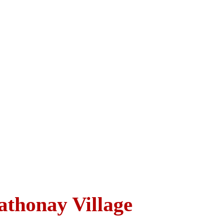
athonay Village