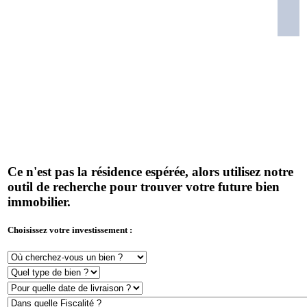
Ce n'est pas la résidence espérée, alors utilisez notre
outil de recherche pour trouver votre future bien
immobilier.
Choisissez votre investissement :