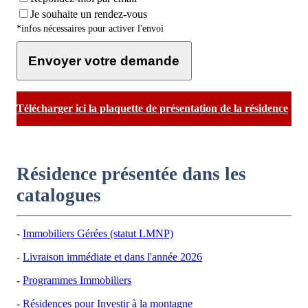
Je souhaite un rendez-vous
*infos nécessaires pour activer l'envoi
Envoyer votre demande
Télécharger ici la plaquette de présentation de la résidence
Résidence présentée dans les
catalogues
Immobiliers Gérées (statut LMNP)
Livraison immédiate et dans l'année 2026
Programmes Immobiliers
Résidences pour Investir à la montagne