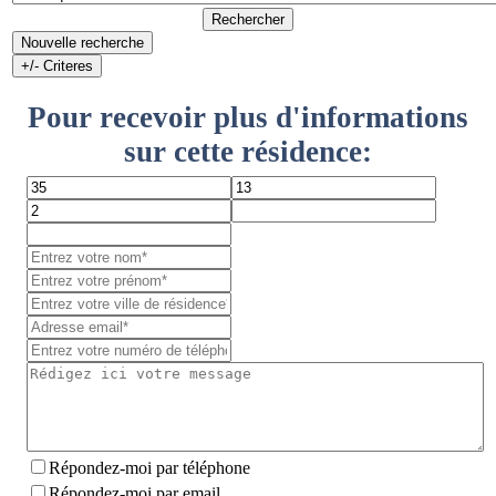
Rechercher
Nouvelle recherche
+/- Criteres
Pour recevoir plus d'informations
sur cette résidence:
Répondez-moi par téléphone
Répondez-moi par email