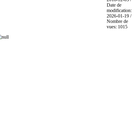
Date de
modification:
2026-01-19 /
Nombre de
vues: 1015