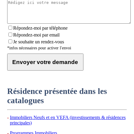
Répondez-moi par téléphone
Répondez-moi par email
Je souhaite un rendez-vous
*infos nécessaires pour activer l'envoi
Envoyer votre demande
Résidence présentée dans les
catalogues
Immobiliers Neufs et en VEFA (investissements & résidences
principales)
Programmes Immobiliers