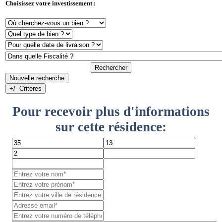
Choisissez votre investissement :
Rechercher
Nouvelle recherche
+/- Criteres
Pour recevoir plus d'informations
sur cette résidence: