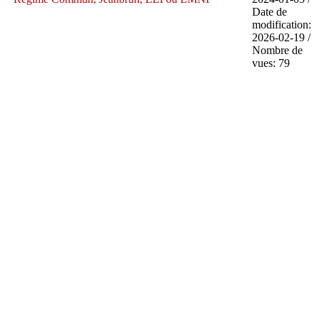
Date de
modification:
2026-02-19 /
Nombre de
vues: 79