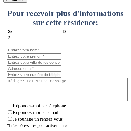
Pour recevoir plus d'informations
sur cette résidence:
Répondez-moi par téléphone
Répondez-moi par email
Je souhaite un rendez-vous
*infos nécessaires pour activer l'envoi