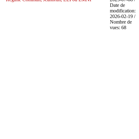
Date de
modification:
2026-02-19 /
Nombre de
vues: 68