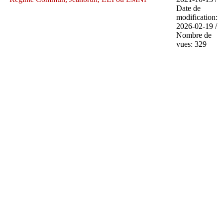
Date de
modification:
2026-02-19 /
Nombre de
vues: 329