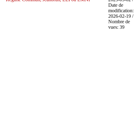
Date de
modification:
2026-02-19 /
Nombre de
vues: 39