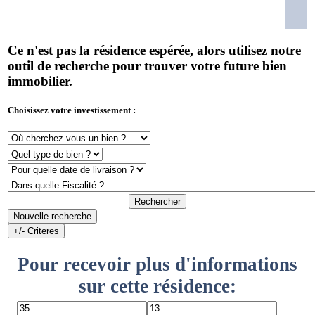
Ce n'est pas la résidence espérée, alors utilisez notre
outil de recherche pour trouver votre future bien
immobilier.
Choisissez votre investissement :
Rechercher
Nouvelle recherche
+/- Criteres
Pour recevoir plus d'informations
sur cette résidence: