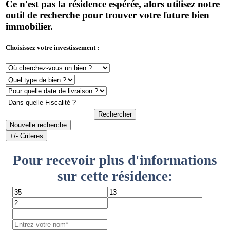
Ce n'est pas la résidence espérée, alors utilisez notre
outil de recherche pour trouver votre future bien
immobilier.
Choisissez votre investissement :
Rechercher
Nouvelle recherche
+/- Criteres
Pour recevoir plus d'informations
sur cette résidence: