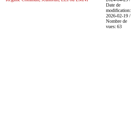
Date de
modification:
2026-02-19 /
Nombre de
vues: 63