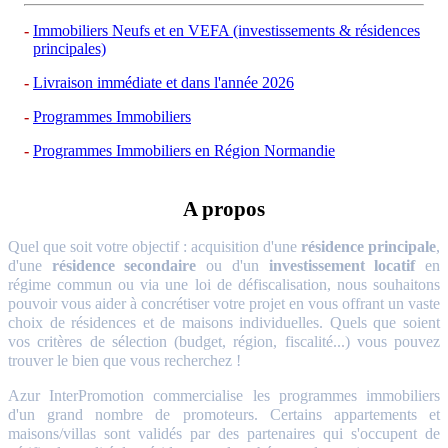
Immobiliers Neufs et en VEFA (investissements & résidences
principales)
Livraison immédiate et dans l'année 2026
Programmes Immobiliers
Programmes Immobiliers en Région Normandie
A propos
Quel que soit votre objectif : acquisition d'une
résidence principale
,
d'une
résidence secondaire
ou d'un
investissement locatif
en
régime commun ou via une loi de défiscalisation, nous souhaitons
pouvoir vous aider à concrétiser votre projet en vous offrant un vaste
choix de résidences et de maisons individuelles. Quels que soient
vos critères de sélection (budget, région, fiscalité...) vous pouvez
trouver le bien que vous recherchez !
Azur InterPromotion commercialise les programmes immobiliers
d'un grand nombre de promoteurs. Certains appartements et
maisons/villas sont validés par des partenaires qui s'occupent de