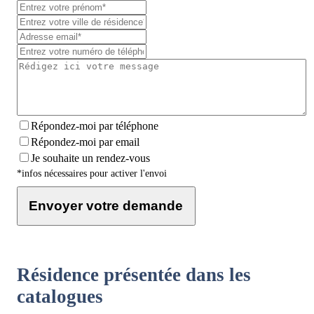
Répondez-moi par téléphone
Répondez-moi par email
Je souhaite un rendez-vous
*infos nécessaires pour activer l'envoi
Envoyer votre demande
Résidence présentée dans les
catalogues