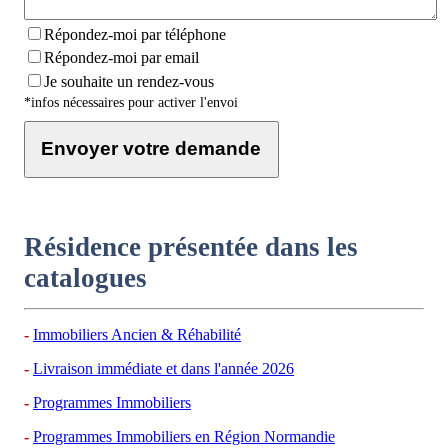
Répondez-moi par téléphone
Répondez-moi par email
Je souhaite un rendez-vous
*infos nécessaires pour activer l'envoi
Envoyer votre demande
Résidence présentée dans les
catalogues
Immobiliers Ancien & Réhabilité
Livraison immédiate et dans l'année 2026
Programmes Immobiliers
Programmes Immobiliers en Région Normandie