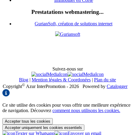
Immobilier en Corse
Prestatations webmastering...
GurianSoft, création de solutions internet
Suivez-nous sur
Blog
|
Mention légales & Coordonées
|
Plan du site
©
Copyright
Azur InterPromotion - 2026
Powered by
Catalogger
Ce site utilise des cookies pour vous offrir une meilleure expérience
de navigation. Découvrez
comment nous utilisons les cookies.
Accepter tous les cookies
Accepter uniquement les cookies essentiels