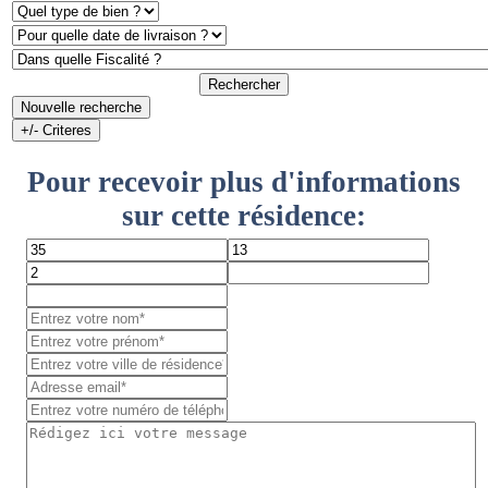
Rechercher
Nouvelle recherche
+/- Criteres
Pour recevoir plus d'informations
sur cette résidence: