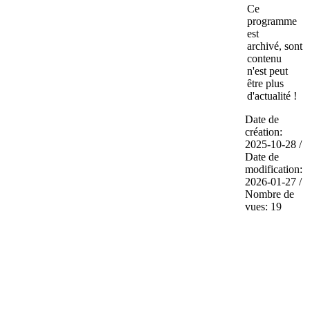
Ce
programme
est
archivé, sont
contenu
n'est peut
être plus
d'actualité !
Date de
création:
2025-10-28 /
Date de
modification:
2026-01-27 /
Nombre de
vues: 19