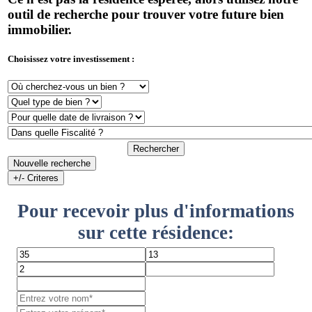
outil de recherche pour trouver votre future bien
immobilier.
Choisissez votre investissement :
Rechercher
Nouvelle recherche
+/- Criteres
Pour recevoir plus d'informations
sur cette résidence: