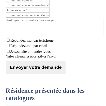
Répondez-moi par téléphone
Répondez-moi par email
Je souhaite un rendez-vous
*infos nécessaires pour activer l'envoi
Envoyer votre demande
Résidence présentée dans les
catalogues