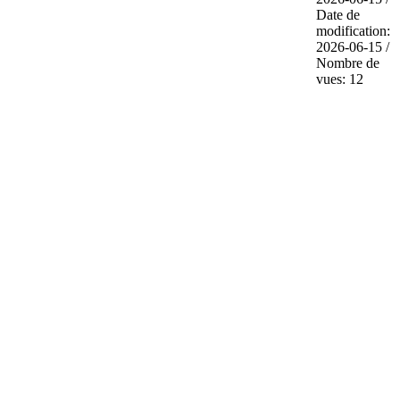
Date de
modification:
2026-06-15 /
Nombre de
vues: 12