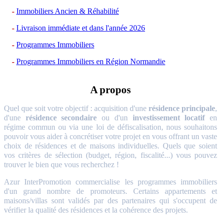
Immobiliers Ancien & Réhabilité
Livraison immédiate et dans l'année 2026
Programmes Immobiliers
Programmes Immobiliers en Région Normandie
A propos
Quel que soit votre objectif : acquisition d'une
résidence principale
,
d'une
résidence secondaire
ou d'un
investissement locatif
en
régime commun ou via une loi de défiscalisation, nous souhaitons
pouvoir vous aider à concrétiser votre projet en vous offrant un vaste
choix de résidences et de maisons individuelles. Quels que soient
vos critères de sélection (budget, région, fiscalité...) vous pouvez
trouver le bien que vous recherchez !
Azur InterPromotion commercialise les programmes immobiliers
d'un grand nombre de promoteurs. Certains appartements et
maisons/villas sont validés par des partenaires qui s'occupent de
vérifier la qualité des résidences et la cohérence des projets.