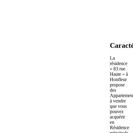
Caracté
La
résidence
« 83 rue
Haute » à
Honfleur
propose
des
Appartemen
à vendre
que vous
pouvez
acquérir
en
Résidence
principale