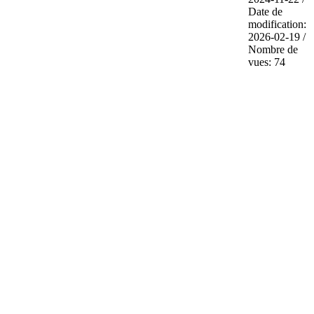
Date de
modification:
2026-02-19 /
Nombre de
vues: 74