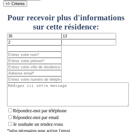
+/- Criteres
Pour recevoir plus d'informations
sur cette résidence:
Répondez-moi par téléphone
Répondez-moi par email
Je souhaite un rendez-vous
*infos nécessaires pour activer l'envoi