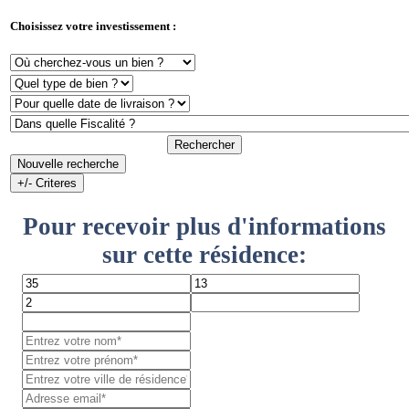
Choisissez votre investissement :
Rechercher
Nouvelle recherche
+/- Criteres
Pour recevoir plus d'informations
sur cette résidence: