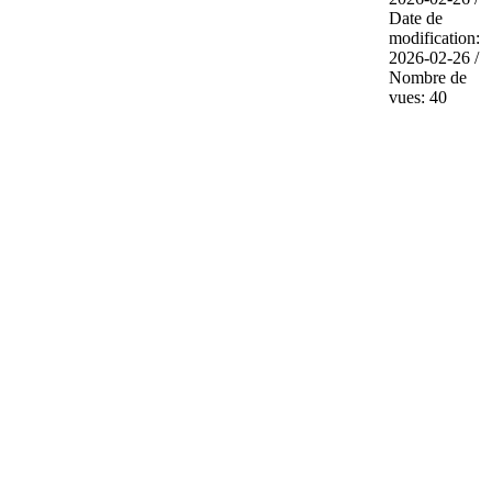
Date de
modification:
2026-02-26 /
Nombre de
vues: 40