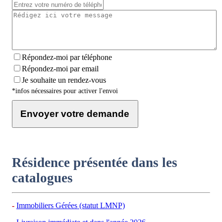
Répondez-moi par téléphone
Répondez-moi par email
Je souhaite un rendez-vous
*infos nécessaires pour activer l'envoi
Envoyer votre demande
Résidence présentée dans les
catalogues
Immobiliers Gérées (statut LMNP)