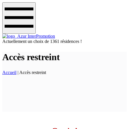
Actuellement un choix de 1361 résidences !
Accès restreint
Accueil
| Accès restreint