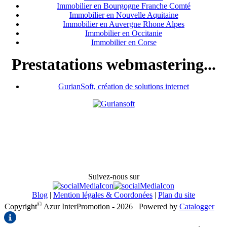
Immobilier en Bourgogne Franche Comté
Immobilier en Nouvelle Aquitaine
Immobilier en Auvergne Rhone Alpes
Immobilier en Occitanie
Immobilier en Corse
Prestatations webmastering...
GurianSoft, création de solutions internet
Suivez-nous sur
Blog
|
Mention légales & Coordonées
|
Plan du site
©
Copyright
Azur InterPromotion - 2026
Powered by
Catalogger