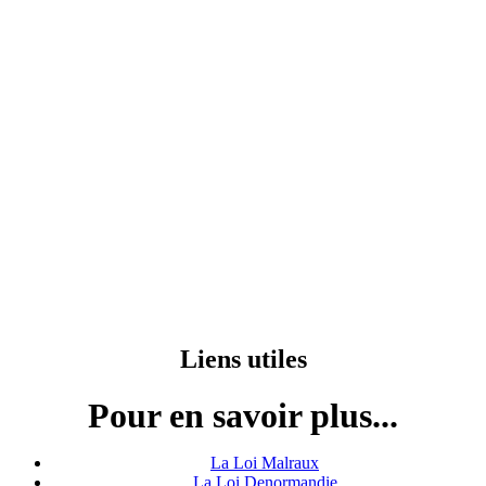
Liens utiles
Pour en savoir plus...
La Loi Malraux
La Loi Denormandie