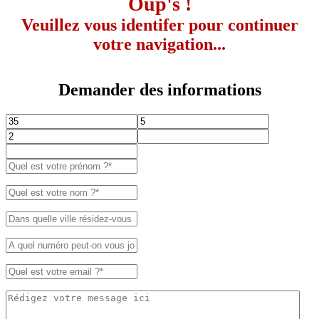
Oup's !
Veuillez vous identifer pour continuer
votre navigation...
Demander des informations