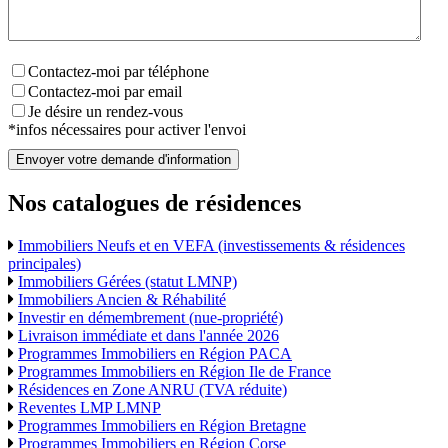
Contactez-moi par téléphone
Contactez-moi par email
Je désire un rendez-vous
*infos nécessaires pour activer l'envoi
Envoyer votre demande d'information
Nos catalogues de résidences
Immobiliers Neufs et en VEFA (investissements & résidences
principales)
Immobiliers Gérées (statut LMNP)
Immobiliers Ancien & Réhabilité
Investir en démembrement (nue-propriété)
Livraison immédiate et dans l'année 2026
Programmes Immobiliers en Région PACA
Programmes Immobiliers en Région Ile de France
Résidences en Zone ANRU (TVA réduite)
Reventes LMP LMNP
Programmes Immobiliers en Région Bretagne
Programmes Immobiliers en Région Corse